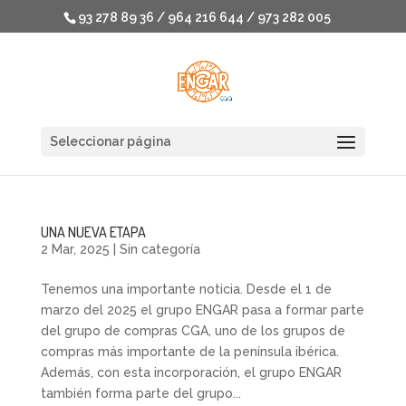
93 278 89 36 / 964 216 644 / 973 282 005
Seleccionar página
UNA NUEVA ETAPA
2 Mar, 2025
|
Sin categoría
Tenemos una importante noticia. Desde el 1 de
marzo del 2025 el grupo ENGAR pasa a formar parte
del grupo de compras CGA, uno de los grupos de
compras más importante de la península ibérica.
Además, con esta incorporación, el grupo ENGAR
también forma parte del grupo...