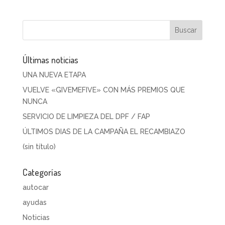
Últimas noticias
UNA NUEVA ETAPA
VUELVE «GIVEMEFIVE» CON MÁS PREMIOS QUE
NUNCA
SERVICIO DE LIMPIEZA DEL DPF / FAP
ÚLTIMOS DIAS DE LA CAMPAÑA EL RECAMBIAZO
(sin título)
Categorías
autocar
ayudas
Noticias