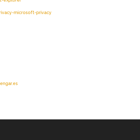
ivacy-microsoft-privacy
@engar.es