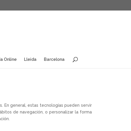
a Online
Lleida
Barcelona
. En general, estas tecnologías pueden servir
ábitos de navegación, o personalizar la forma
ción.