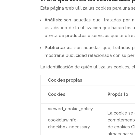
Esta página web utiliza las cookies para una ser
Análisis:
son aquellas que, tratadas por no
estadístico de la utilización que hacen los 
oferta de productos o servicios que le ofr
Publicitarias:
son aquellas que, tratadas 
mostrarle publicidad relacionada con su per
La identificación de quién utiliza las cookies, 
Cookies propias
Cookies
Propósito
viewed_cookie_policy
La cookie se
cookielawinfo-
complemento
checkbox-necessary
de cookies GD
almacenar si 