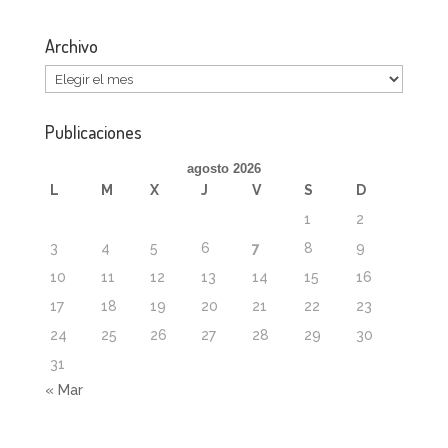
Archivo
Archivo
Publicaciones
agosto 2026
L
M
X
J
V
S
D
1
2
3
4
5
6
7
8
9
10
11
12
13
14
15
16
17
18
19
20
21
22
23
24
25
26
27
28
29
30
31
« Mar