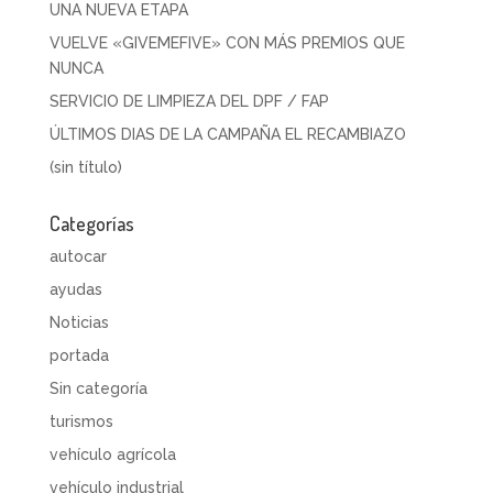
UNA NUEVA ETAPA
VUELVE «GIVEMEFIVE» CON MÁS PREMIOS QUE
NUNCA
SERVICIO DE LIMPIEZA DEL DPF / FAP
ÚLTIMOS DIAS DE LA CAMPAÑA EL RECAMBIAZO
(sin título)
Categorías
autocar
ayudas
Noticias
portada
Sin categoría
turismos
vehículo agrícola
vehículo industrial