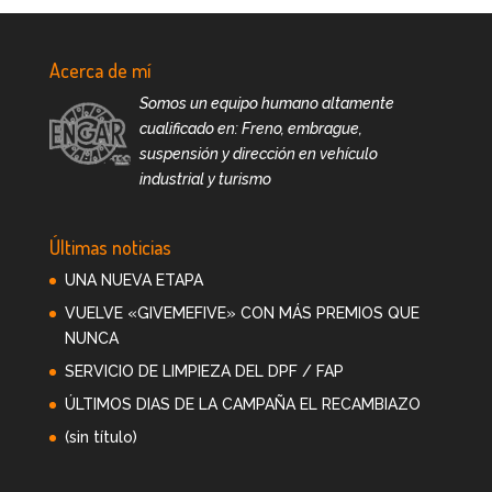
Acerca de mí
Somos un equipo humano altamente
cualificado en: Freno, embrague,
suspensión y dirección en vehículo
industrial y turismo
Últimas noticias
UNA NUEVA ETAPA
VUELVE «GIVEMEFIVE» CON MÁS PREMIOS QUE
NUNCA
SERVICIO DE LIMPIEZA DEL DPF / FAP
ÚLTIMOS DIAS DE LA CAMPAÑA EL RECAMBIAZO
(sin título)