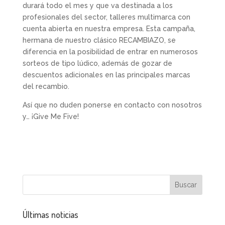
durará todo el mes y que va destinada a los
profesionales del sector, talleres multimarca con
cuenta abierta en nuestra empresa. Esta campaña,
hermana de nuestro clásico RECAMBIAZO, se
diferencia en la posibilidad de entrar en numerosos
sorteos de tipo lúdico, además de gozar de
descuentos adicionales en las principales marcas
del recambio.
Así que no duden ponerse en contacto con nosotros
y… ¡Give Me Five!
Últimas noticias