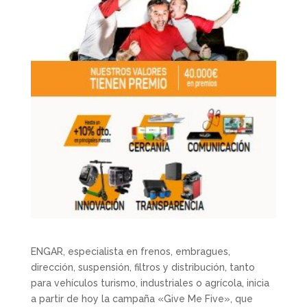
ENGAR, especialista en frenos, embragues,
dirección, suspensión, filtros y distribución, tanto
para vehículos turismo, industriales o agrícola, inicia
a partir de hoy la campaña «Give Me Five», que