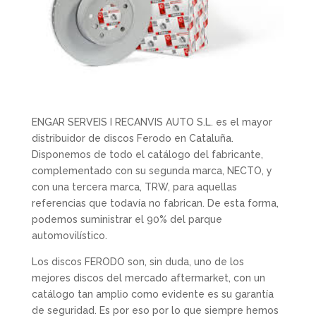
ENGAR SERVEIS I RECANVIS AUTO S.L. es el mayor
distribuidor de discos Ferodo en Cataluña.
Disponemos de todo el catálogo del fabricante,
complementado con su segunda marca, NECTO, y
con una tercera marca, TRW, para aquellas
referencias que todavía no fabrican. De esta forma,
podemos suministrar el 90% del parque
automovilístico.
Los discos FERODO son, sin duda, uno de los
mejores discos del mercado aftermarket, con un
catálogo tan amplio como evidente es su garantía
de seguridad. Es por eso por lo que siempre hemos