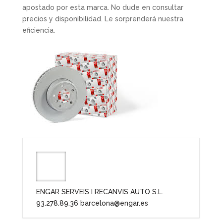
apostado por esta marca. No dude en consultar
precios y disponibilidad. Le sorprenderá nuestra
eficiencia.
ENGAR SERVEIS I RECANVIS AUTO S.L.
93.278.89.36 barcelona@engar.es