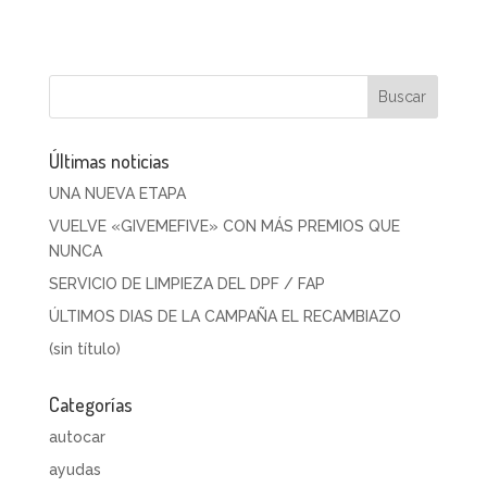
Últimas noticias
UNA NUEVA ETAPA
VUELVE «GIVEMEFIVE» CON MÁS PREMIOS QUE
NUNCA
SERVICIO DE LIMPIEZA DEL DPF / FAP
ÚLTIMOS DIAS DE LA CAMPAÑA EL RECAMBIAZO
(sin título)
Categorías
autocar
ayudas