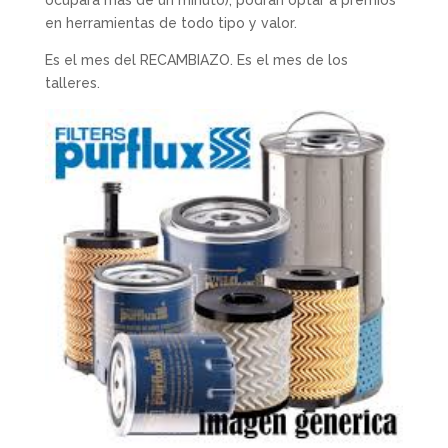
ocupará más de un minuto), podrán optar a premios
en herramientas de todo tipo y valor.
Es el mes del RECAMBIAZO. Es el mes de los
talleres.