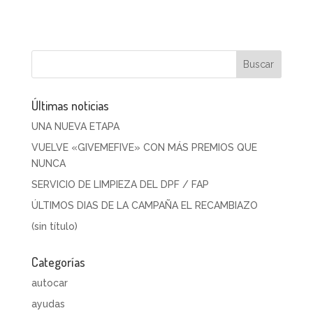
Últimas noticias
UNA NUEVA ETAPA
VUELVE «GIVEMEFIVE» CON MÁS PREMIOS QUE
NUNCA
SERVICIO DE LIMPIEZA DEL DPF / FAP
ÚLTIMOS DIAS DE LA CAMPAÑA EL RECAMBIAZO
(sin título)
Categorías
autocar
ayudas