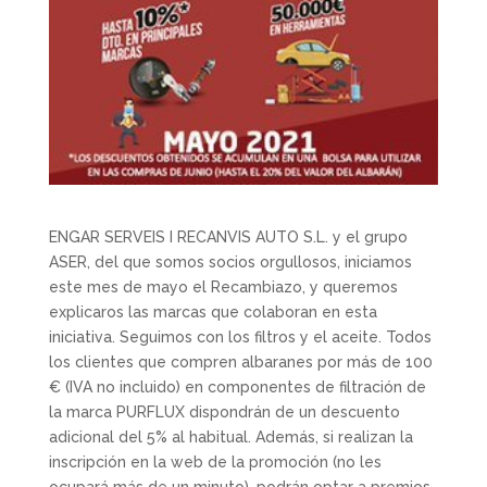
ENGAR SERVEIS I RECANVIS AUTO S.L. y el grupo
ASER, del que somos socios orgullosos, iniciamos
este mes de mayo el Recambiazo, y queremos
explicaros las marcas que colaboran en esta
iniciativa. Seguimos con los filtros y el aceite. Todos
los clientes que compren albaranes por más de 100
€ (IVA no incluido) en componentes de filtración de
la marca PURFLUX dispondrán de un descuento
adicional del 5% al habitual. Además, si realizan la
inscripción en la web de la promoción (no les