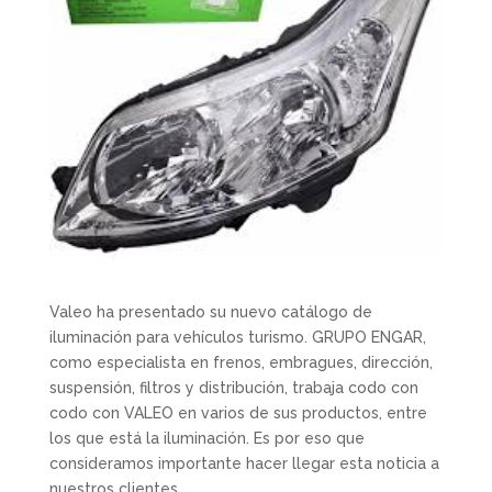
Valeo ha presentado su nuevo catálogo de
iluminación para vehículos turismo. GRUPO ENGAR,
como especialista en frenos, embragues, dirección,
suspensión, filtros y distribución, trabaja codo con
codo con VALEO en varios de sus productos, entre
los que está la iluminación. Es por eso que
consideramos importante hacer llegar esta noticia a
nuestros clientes.