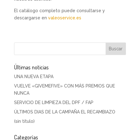
El catálogo completo puede consultarse y
descargarse en
valeoservice.es
Últimas noticias
UNA NUEVA ETAPA
VUELVE «GIVEMEFIVE» CON MÁS PREMIOS QUE
NUNCA
SERVICIO DE LIMPIEZA DEL DPF / FAP
ÚLTIMOS DIAS DE LA CAMPAÑA EL RECAMBIAZO
(sin título)
Categorías