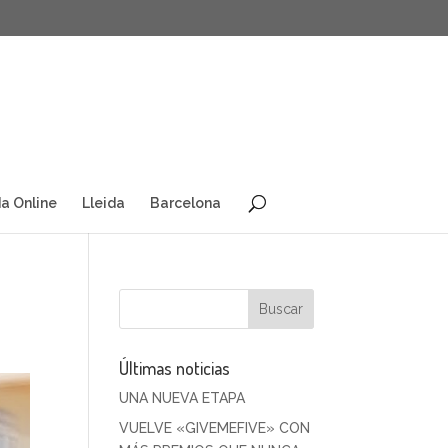
a Online
Lleida
Barcelona
Últimas noticias
UNA NUEVA ETAPA
VUELVE «GIVEMEFIVE» CON