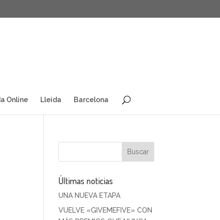
a Online
Lleida
Barcelona
Últimas noticias
UNA NUEVA ETAPA
VUELVE «GIVEMEFIVE» CON